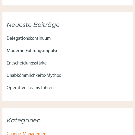
Neueste Beiträge
Delegationskontinuum
Moderne Führungsimpulse
Entscheidungsstärke
Unabkömmlichkeits-Mythos
Operative Teams führen
Kategorien
Change-Management