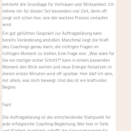
entsteht die Grundlage für Vertrauen und Wirksamkeit. Ich
nehme mir für diesen Teil besonders viel Zeit, denn oft
zeigt sich schon hier, wie der weitere Prozess verlaufen
wird.
Ein gut geführtes Gespräch zur Auftragsklärung kann
bereits Veränderung anstoßen. Manchmal liegt die Kraft
des Coachings genau darin, die richtigen Fragen im
richtigen Moment zu stellen. Eine Frage wie: „Was wäre für
Sie ein mutiger erster Schritt?“ kann in einem passenden
Moment den Blick weiten und neue Energie freisetzen. In
diesen ersten Minuten wird oft spürbar: Hier darf ich sein,
mit allem, was mich bewegt. Und das ist ein kraftvoller
Beginn.
Fazit
Die Auftragsklärung ist der entscheidende Startpunkt für
jede erfolgreiche Coaching-Begleitung. Wer hier in Tiefe