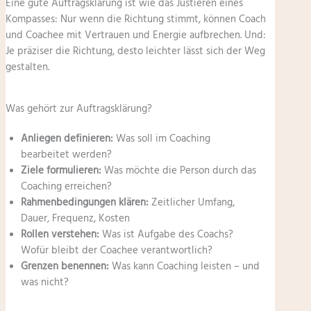
Eine gute Auftragsklärung ist wie das Justieren eines
Kompasses: Nur wenn die Richtung stimmt, können Coach
und Coachee mit Vertrauen und Energie aufbrechen. Und:
Je präziser die Richtung, desto leichter lässt sich der Weg
gestalten.
Was gehört zur Auftragsklärung?
Anliegen definieren:
Was soll im Coaching
bearbeitet werden?
Ziele formulieren:
Was möchte die Person durch das
Coaching erreichen?
Rahmenbedingungen klären:
Zeitlicher Umfang,
Dauer, Frequenz, Kosten
Rollen verstehen:
Was ist Aufgabe des Coachs?
Wofür bleibt der Coachee verantwortlich?
Grenzen benennen:
Was kann Coaching leisten – und
was nicht?