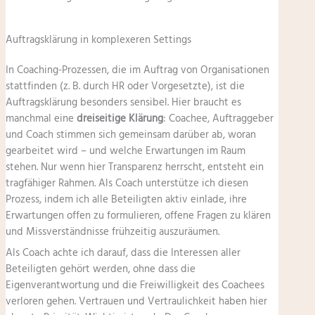
Auftragsklärung in komplexeren Settings
In Coaching-Prozessen, die im Auftrag von Organisationen
stattfinden (z. B. durch HR oder Vorgesetzte), ist die
Auftragsklärung besonders sensibel. Hier braucht es
manchmal eine
dreiseitige Klärung
: Coachee, Auftraggeber
und Coach stimmen sich gemeinsam darüber ab, woran
gearbeitet wird – und welche Erwartungen im Raum
stehen. Nur wenn hier Transparenz herrscht, entsteht ein
tragfähiger Rahmen. Als Coach unterstütze ich diesen
Prozess, indem ich alle Beteiligten aktiv einlade, ihre
Erwartungen offen zu formulieren, offene Fragen zu klären
und Missverständnisse frühzeitig auszuräumen.
Als Coach achte ich darauf, dass die Interessen aller
Beteiligten gehört werden, ohne dass die
Eigenverantwortung und die Freiwilligkeit des Coachees
verloren gehen. Vertrauen und Vertraulichkeit haben hier