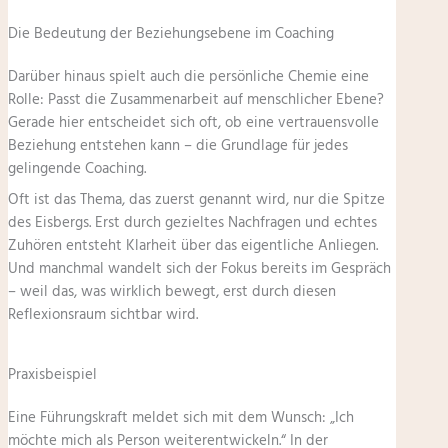
Die Bedeutung der Beziehungsebene im Coaching
Darüber hinaus spielt auch die persönliche Chemie eine
Rolle: Passt die Zusammenarbeit auf menschlicher Ebene?
Gerade hier entscheidet sich oft, ob eine vertrauensvolle
Beziehung entstehen kann – die Grundlage für jedes
gelingende Coaching.
Oft ist das Thema, das zuerst genannt wird, nur die Spitze
des Eisbergs. Erst durch gezieltes Nachfragen und echtes
Zuhören entsteht Klarheit über das eigentliche Anliegen.
Und manchmal wandelt sich der Fokus bereits im Gespräch
– weil das, was wirklich bewegt, erst durch diesen
Reflexionsraum sichtbar wird.
Praxisbeispiel
Eine Führungskraft meldet sich mit dem Wunsch: „Ich
möchte mich als Person weiterentwickeln.“ In der