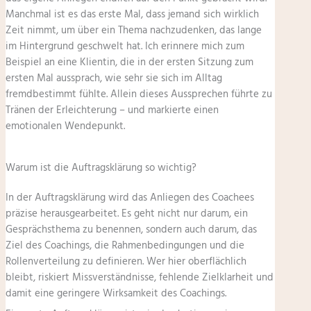
Manchmal ist es das erste Mal, dass jemand sich wirklich
Zeit nimmt, um über ein Thema nachzudenken, das lange
im Hintergrund geschwelt hat. Ich erinnere mich zum
Beispiel an eine Klientin, die in der ersten Sitzung zum
ersten Mal aussprach, wie sehr sie sich im Alltag
fremdbestimmt fühlte. Allein dieses Aussprechen führte zu
Tränen der Erleichterung – und markierte einen
emotionalen Wendepunkt.
Warum ist die Auftragsklärung so wichtig?
In der Auftragsklärung wird das Anliegen des Coachees
präzise herausgearbeitet. Es geht nicht nur darum, ein
Gesprächsthema zu benennen, sondern auch darum, das
Ziel des Coachings, die Rahmenbedingungen und die
Rollenverteilung zu definieren. Wer hier oberflächlich
bleibt, riskiert Missverständnisse, fehlende Zielklarheit und
damit eine geringere Wirksamkeit des Coachings.