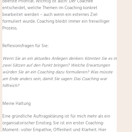
oberste Priorität. Wichtig ist auch: Der Coachee
entscheidet, welche Themen im Coaching konkret
bearbeitet werden – auch wenn ein externes Ziel
formuliert wurde. Coaching bleibt immer ein freiwilliger
Prozess.
Reflexionsfragen für Sie:
Wenn Sie an ein aktuelles Anliegen denken: Könnten Sie es in
zwei Sätzen auf den Punkt bringen? Welche Erwartungen
würden Sie an ein Coaching dazu formulieren? Was müsste
am Ende anders sein, damit Sie sagen: Das Coaching war
hilfreich?
Meine Haltung
Eine gründliche Auftragsklärung ist für mich mehr als ein
organisatorischer Einstieg. Sie ist ein erster Coaching-
Moment: voller Empathie, Offenheit und Klarheit. Hier