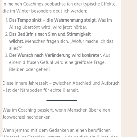
In meinen Coachings beobachte ich drei typische Effekte,
die im Winter besonders deutlich werden:
Das Tempo sinkt – die Wahrnehmung steigt.
Was im
Alltag übertönt wird, wird jetzt hörbar.
Das Bedürfnis nach Sinn und Stimmigkeit
wächst.
Menschen fragen sich: „Wofür mache ich das
alles?“
Der Wunsch nach Veränderung wird konkreter.
Aus
einem diffusen Gefühl wird eine greifbare Frage:
Bleiben oder gehen?
Diese innere Jahreszeit – zwischen Abschied und Aufbruch
– ist der Nährboden für echte Klarheit.
Was im Coaching passiert, wenn Menschen über einen
Jobwechsel nachdenken
Wenn jemand mit dem Gedanken an einen beruflichen