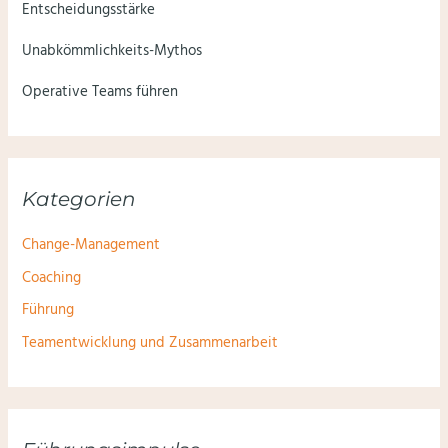
Entscheidungsstärke
Unabkömmlichkeits-Mythos
Operative Teams führen
Kategorien
Change-Management
Coaching
Führung
Teamentwicklung und Zusammenarbeit