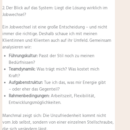
2. Der Blick auf das System: Liegt die Lösung wirklich im
Jobwechsel?
Ein Jobwechsel ist eine große Entscheidung – und nicht
immer die richtige. Deshalb schaue ich mit meinen
Klientinnen und Klienten auch auf ihr Umfeld. Gemeinsam
analysieren wir:
Führungskultur:
Passt der Stil noch zu meinen
Bedürfnissen?
Teamdynamik:
Was trägt mich? Was kostet mich
Kraft?
Aufgabenstruktur:
Tue ich das, was mir Energie gibt
– oder eher das Gegenteil?
Rahmenbedingungen:
Arbeitszeit, Flexibilität,
Entwicklungsmöglichkeiten.
Manchmal zeigt sich: Die Unzufriedenheit kommt nicht
vom Job selbst, sondern von einer einzelnen Stellschraube,
die sich verändern lässt.