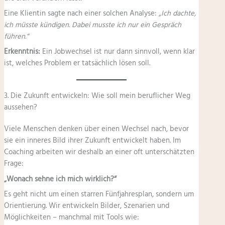
Eine Klientin sagte nach einer solchen Analyse:
„Ich dachte,
ich müsste kündigen. Dabei musste ich nur ein Gespräch
führen.“
Erkenntnis:
Ein Jobwechsel ist nur dann sinnvoll, wenn klar
ist, welches Problem er tatsächlich lösen soll.
3. Die Zukunft entwickeln: Wie soll mein beruflicher Weg
aussehen?
Viele Menschen denken über einen Wechsel nach, bevor
sie ein inneres Bild ihrer Zukunft entwickelt haben. Im
Coaching arbeiten wir deshalb an einer oft unterschätzten
Frage:
„Wonach sehne ich mich wirklich?“
Es geht nicht um einen starren Fünfjahresplan, sondern um
Orientierung. Wir entwickeln Bilder, Szenarien und
Möglichkeiten – manchmal mit Tools wie: