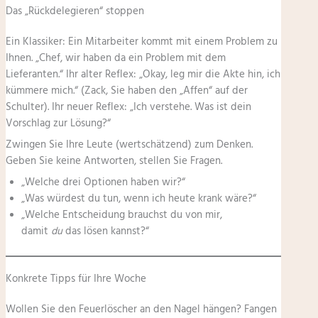
Das „Rückdelegieren“ stoppen
Ein Klassiker: Ein Mitarbeiter kommt mit einem Problem zu
Ihnen. „Chef, wir haben da ein Problem mit dem
Lieferanten.“ Ihr alter Reflex: „Okay, leg mir die Akte hin, ich
kümmere mich.“ (Zack, Sie haben den „Affen“ auf der
Schulter). Ihr neuer Reflex: „Ich verstehe. Was ist dein
Vorschlag zur Lösung?“
Zwingen Sie Ihre Leute (wertschätzend) zum Denken.
Geben Sie keine Antworten, stellen Sie Fragen.
„Welche drei Optionen haben wir?“
„Was würdest du tun, wenn ich heute krank wäre?“
„Welche Entscheidung brauchst du von mir,
damit
du
das lösen kannst?“
Konkrete Tipps für Ihre Woche
Wollen Sie den Feuerlöscher an den Nagel hängen? Fangen