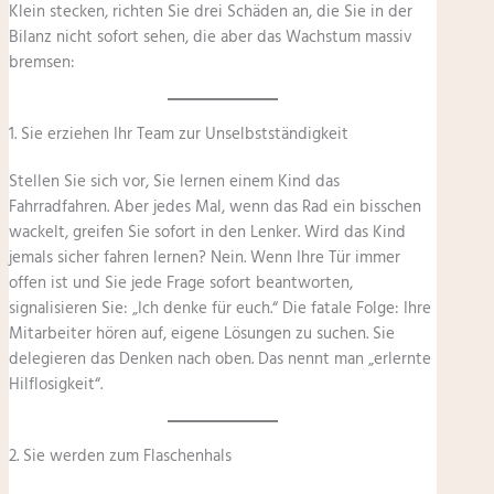
Klein stecken, richten Sie drei Schäden an, die Sie in der
Bilanz nicht sofort sehen, die aber das Wachstum massiv
bremsen:
1. Sie erziehen Ihr Team zur Unselbstständigkeit
Stellen Sie sich vor, Sie lernen einem Kind das
Fahrradfahren. Aber jedes Mal, wenn das Rad ein bisschen
wackelt, greifen Sie sofort in den Lenker. Wird das Kind
jemals sicher fahren lernen? Nein. Wenn Ihre Tür immer
offen ist und Sie jede Frage sofort beantworten,
signalisieren Sie: „Ich denke für euch.“ Die fatale Folge: Ihre
Mitarbeiter hören auf, eigene Lösungen zu suchen. Sie
delegieren das Denken nach oben. Das nennt man „erlernte
Hilflosigkeit“.
2. Sie werden zum Flaschenhals