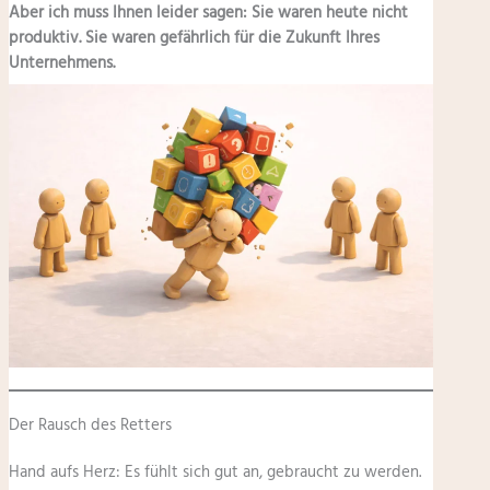
Aber ich muss Ihnen leider sagen: Sie waren heute nicht
produktiv. Sie waren gefährlich für die Zukunft Ihres
Unternehmens.
Der Rausch des Retters
Hand aufs Herz: Es fühlt sich gut an, gebraucht zu werden.