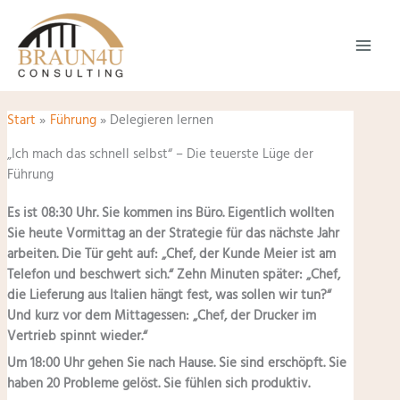
Zum
Inhalt
springen
Start
Führung
Delegieren lernen
„Ich mach das schnell selbst“ – Die teuerste Lüge der
Führung
Es ist 08:30 Uhr. Sie kommen ins Büro. Eigentlich wollten
Sie heute Vormittag an der Strategie für das nächste Jahr
arbeiten. Die Tür geht auf: „Chef, der Kunde Meier ist am
Telefon und beschwert sich.“ Zehn Minuten später: „Chef,
die Lieferung aus Italien hängt fest, was sollen wir tun?“
Und kurz vor dem Mittagessen: „Chef, der Drucker im
Vertrieb spinnt wieder.“
Um 18:00 Uhr gehen Sie nach Hause. Sie sind erschöpft. Sie
haben 20 Probleme gelöst. Sie fühlen sich produktiv.