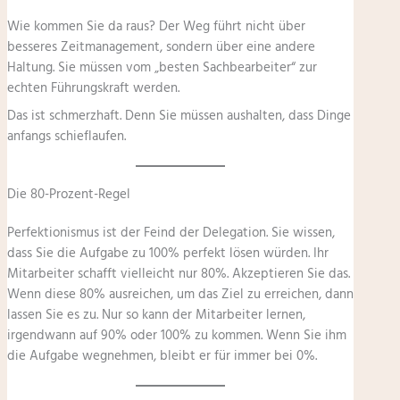
Wie kommen Sie da raus? Der Weg führt nicht über
besseres Zeitmanagement, sondern über eine andere
Haltung. Sie müssen vom „besten Sachbearbeiter“ zur
echten Führungskraft werden.
Das ist schmerzhaft. Denn Sie müssen aushalten, dass Dinge
anfangs schieflaufen.
Die 80-Prozent-Regel
Perfektionismus ist der Feind der Delegation. Sie wissen,
dass Sie die Aufgabe zu 100% perfekt lösen würden. Ihr
Mitarbeiter schafft vielleicht nur 80%. Akzeptieren Sie das.
Wenn diese 80% ausreichen, um das Ziel zu erreichen, dann
lassen Sie es zu. Nur so kann der Mitarbeiter lernen,
irgendwann auf 90% oder 100% zu kommen. Wenn Sie ihm
die Aufgabe wegnehmen, bleibt er für immer bei 0%.