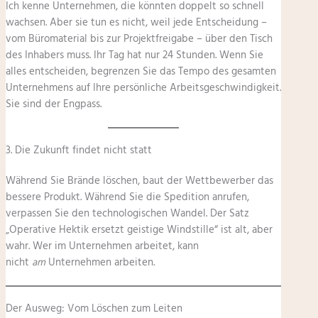
Ich kenne Unternehmen, die könnten doppelt so schnell
wachsen. Aber sie tun es nicht, weil jede Entscheidung –
vom Büromaterial bis zur Projektfreigabe – über den Tisch
des Inhabers muss. Ihr Tag hat nur 24 Stunden. Wenn Sie
alles entscheiden, begrenzen Sie das Tempo des gesamten
Unternehmens auf Ihre persönliche Arbeitsgeschwindigkeit.
Sie sind der Engpass.
3. Die Zukunft findet nicht statt
Während Sie Brände löschen, baut der Wettbewerber das
bessere Produkt. Während Sie die Spedition anrufen,
verpassen Sie den technologischen Wandel. Der Satz
„Operative Hektik ersetzt geistige Windstille“ ist alt, aber
wahr. Wer im Unternehmen arbeitet, kann
nicht
am
Unternehmen arbeiten.
Der Ausweg: Vom Löschen zum Leiten