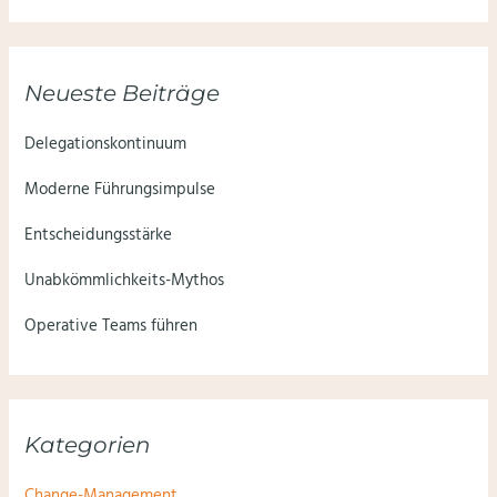
Neueste Beiträge
Delegationskontinuum
Moderne Führungsimpulse
Entscheidungsstärke
Unabkömmlichkeits-Mythos
Operative Teams führen
Kategorien
Change-Management