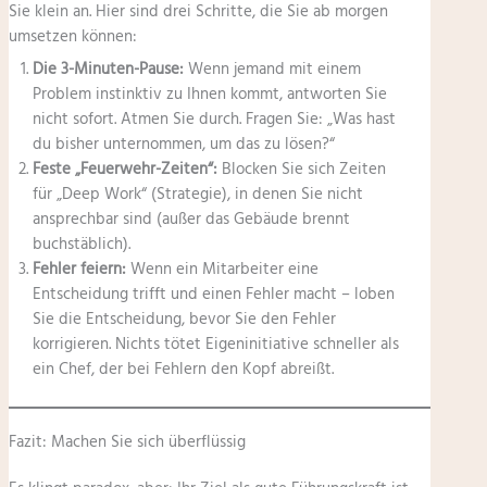
Sie klein an. Hier sind drei Schritte, die Sie ab morgen
umsetzen können:
Die 3-Minuten-Pause:
Wenn jemand mit einem
Problem instinktiv zu Ihnen kommt, antworten Sie
nicht sofort. Atmen Sie durch. Fragen Sie: „Was hast
du bisher unternommen, um das zu lösen?“
Feste „Feuerwehr-Zeiten“:
Blocken Sie sich Zeiten
für „Deep Work“ (Strategie), in denen Sie nicht
ansprechbar sind (außer das Gebäude brennt
buchstäblich).
Fehler feiern:
Wenn ein Mitarbeiter eine
Entscheidung trifft und einen Fehler macht – loben
Sie die Entscheidung, bevor Sie den Fehler
korrigieren. Nichts tötet Eigeninitiative schneller als
ein Chef, der bei Fehlern den Kopf abreißt.
Fazit: Machen Sie sich überflüssig