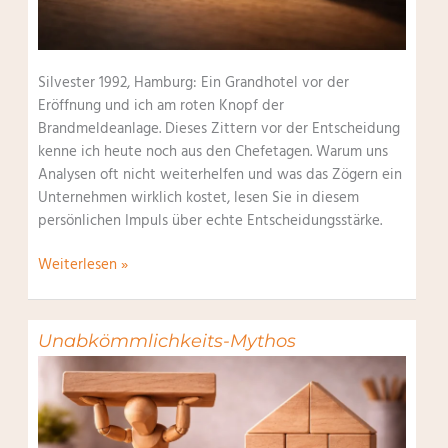
Silvester 1992, Hamburg: Ein Grandhotel vor der
Eröffnung und ich am roten Knopf der
Brandmeldeanlage. Dieses Zittern vor der Entscheidung
kenne ich heute noch aus den Chefetagen. Warum uns
Analysen oft nicht weiterhelfen und was das Zögern ein
Unternehmen wirklich kostet, lesen Sie in diesem
persönlichen Impuls über echte Entscheidungsstärke.
Entscheidungsstärke
Weiterlesen »
Unabkömmlichkeits-Mythos