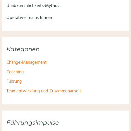
Unabkömmlichkeits-Mythos
Operative Teams führen
Kategorien
Change-Management
Coaching
Führung
Teamentwicklung und Zusammenarbeit
Führungsimpulse