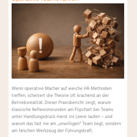
Wenn operative Macher auf weiche HR-Methoden
treffen, scheitert die Theorie oft krachend an der
Betriebsrealität. Dieser Praxisbericht zeigt, warum
klassische Reflexionsrunden am Flipchart bei Teams
unter Handlungsdruck meist ins Leere laufen – und
warum das fast nie am „unwilligen“ Team liegt, sondern
am falschen Werkzeug der Führungskraft.