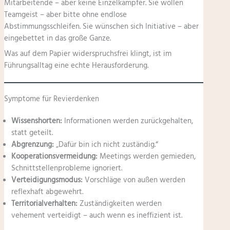
Mitarbeitende – aber keine Einzelkämpfer. Sie wollen
Teamgeist – aber bitte ohne endlose
Abstimmungsschleifen. Sie wünschen sich Initiative – aber
eingebettet in das große Ganze.
Was auf dem Papier widerspruchsfrei klingt, ist im
Führungsalltag eine echte Herausforderung.
Symptome für Revierdenken
Wissenshorten:
Informationen werden zurückgehalten,
statt geteilt.
Abgrenzung:
„Dafür bin ich nicht zuständig.“
Kooperationsvermeidung:
Meetings werden gemieden,
Schnittstellenprobleme ignoriert.
Verteidigungsmodus:
Vorschläge von außen werden
reflexhaft abgewehrt.
Territorialverhalten:
Zuständigkeiten werden
vehement verteidigt – auch wenn es ineffizient ist.