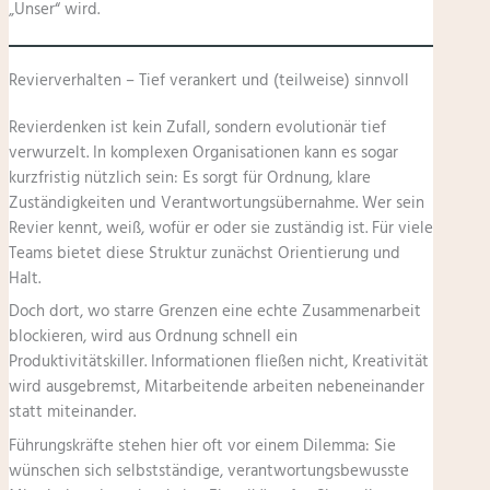
„Unser“ wird.
Revierverhalten – Tief verankert und (teilweise) sinnvoll
Revierdenken ist kein Zufall, sondern evolutionär tief
verwurzelt. In komplexen Organisationen kann es sogar
kurzfristig nützlich sein: Es sorgt für Ordnung, klare
Zuständigkeiten und Verantwortungsübernahme. Wer sein
Revier kennt, weiß, wofür er oder sie zuständig ist. Für viele
Teams bietet diese Struktur zunächst Orientierung und
Halt.
Doch dort, wo starre Grenzen eine echte Zusammenarbeit
blockieren, wird aus Ordnung schnell ein
Produktivitätskiller. Informationen fließen nicht, Kreativität
wird ausgebremst, Mitarbeitende arbeiten nebeneinander
statt miteinander.
Führungskräfte stehen hier oft vor einem Dilemma: Sie
wünschen sich selbstständige, verantwortungsbewusste