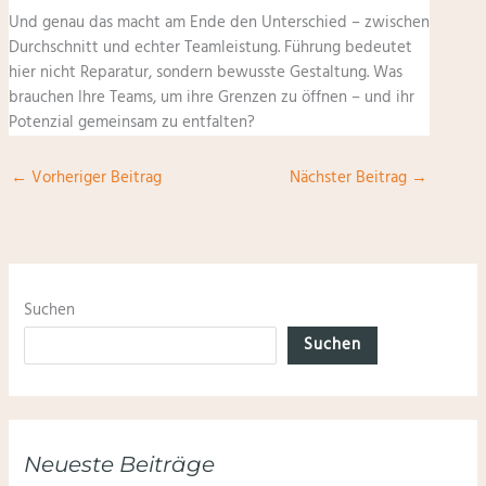
Und genau das macht am Ende den Unterschied – zwischen
Durchschnitt und echter Teamleistung. Führung bedeutet
hier nicht Reparatur, sondern bewusste Gestaltung. Was
brauchen Ihre Teams, um ihre Grenzen zu öffnen – und ihr
Potenzial gemeinsam zu entfalten?
←
Vorheriger Beitrag
Nächster Beitrag
→
Suchen
Suchen
Neueste Beiträge