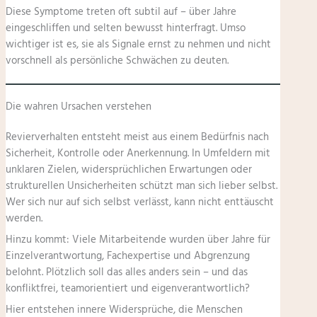
Diese Symptome treten oft subtil auf – über Jahre
eingeschliffen und selten bewusst hinterfragt. Umso
wichtiger ist es, sie als Signale ernst zu nehmen und nicht
vorschnell als persönliche Schwächen zu deuten.
Die wahren Ursachen verstehen
Revierverhalten entsteht meist aus einem Bedürfnis nach
Sicherheit, Kontrolle oder Anerkennung. In Umfeldern mit
unklaren Zielen, widersprüchlichen Erwartungen oder
strukturellen Unsicherheiten schützt man sich lieber selbst.
Wer sich nur auf sich selbst verlässt, kann nicht enttäuscht
werden.
Hinzu kommt: Viele Mitarbeitende wurden über Jahre für
Einzelverantwortung, Fachexpertise und Abgrenzung
belohnt. Plötzlich soll das alles anders sein – und das
konfliktfrei, teamorientiert und eigenverantwortlich?
Hier entstehen innere Widersprüche, die Menschen