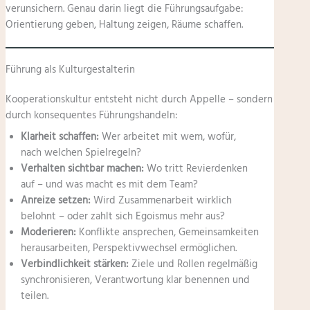
verunsichern. Genau darin liegt die Führungsaufgabe:
Orientierung geben, Haltung zeigen, Räume schaffen.
Führung als Kulturgestalterin
Kooperationskultur entsteht nicht durch Appelle – sondern
durch konsequentes Führungshandeln:
Klarheit schaffen:
Wer arbeitet mit wem, wofür,
nach welchen Spielregeln?
Verhalten sichtbar machen:
Wo tritt Revierdenken
auf – und was macht es mit dem Team?
Anreize setzen:
Wird Zusammenarbeit wirklich
belohnt – oder zahlt sich Egoismus mehr aus?
Moderieren:
Konflikte ansprechen, Gemeinsamkeiten
herausarbeiten, Perspektivwechsel ermöglichen.
Verbindlichkeit stärken:
Ziele und Rollen regelmäßig
synchronisieren, Verantwortung klar benennen und
teilen.