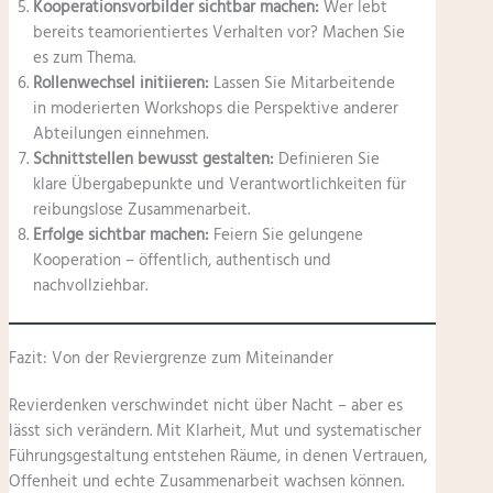
Kooperationsvorbilder sichtbar machen:
Wer lebt
bereits teamorientiertes Verhalten vor? Machen Sie
es zum Thema.
Rollenwechsel initiieren:
Lassen Sie Mitarbeitende
in moderierten Workshops die Perspektive anderer
Abteilungen einnehmen.
Schnittstellen bewusst gestalten:
Definieren Sie
klare Übergabepunkte und Verantwortlichkeiten für
reibungslose Zusammenarbeit.
Erfolge sichtbar machen:
Feiern Sie gelungene
Kooperation – öffentlich, authentisch und
nachvollziehbar.
Fazit: Von der Reviergrenze zum Miteinander
Revierdenken verschwindet nicht über Nacht – aber es
lässt sich verändern. Mit Klarheit, Mut und systematischer
Führungsgestaltung entstehen Räume, in denen Vertrauen,
Offenheit und echte Zusammenarbeit wachsen können.