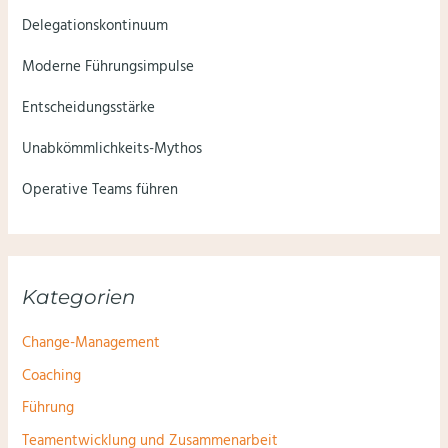
Delegationskontinuum
Moderne Führungsimpulse
Entscheidungsstärke
Unabkömmlichkeits-Mythos
Operative Teams führen
Kategorien
Change-Management
Coaching
Führung
Teamentwicklung und Zusammenarbeit