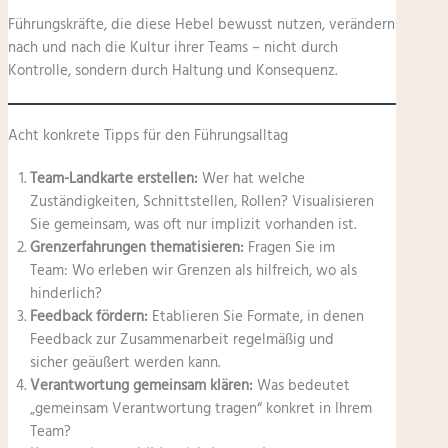
Führungskräfte, die diese Hebel bewusst nutzen, verändern
nach und nach die Kultur ihrer Teams – nicht durch
Kontrolle, sondern durch Haltung und Konsequenz.
Acht konkrete Tipps für den Führungsalltag
Team-Landkarte erstellen:
Wer hat welche
Zuständigkeiten, Schnittstellen, Rollen? Visualisieren
Sie gemeinsam, was oft nur implizit vorhanden ist.
Grenzerfahrungen thematisieren:
Fragen Sie im
Team: Wo erleben wir Grenzen als hilfreich, wo als
hinderlich?
Feedback fördern:
Etablieren Sie Formate, in denen
Feedback zur Zusammenarbeit regelmäßig und
sicher geäußert werden kann.
Verantwortung gemeinsam klären:
Was bedeutet
„gemeinsam Verantwortung tragen“ konkret in Ihrem
Team?