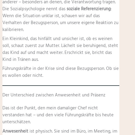
anderer – besonders an denen, die Verantwortung tragen.
Die Sozialpsychologie nennt das
soziale Referenzierung
:
Wenn die Situation unklar ist, schauen wir auf das
Verhalten der Bezugsperson, um unsere eigene Reaktion zu
kalibrieren.
Ein Kleinkind, das hinfällt und unsicher ist, ob es weinen
soll, schaut zuerst zur Mutter. Lächelt sie beruhigend, steht
das Kind auf und macht weiter. Erschrickt sie, bricht das
Kind in Tränen aus.
Führungskräfte in der Krise sind diese Bezugsperson. Ob sie
es wollen oder nicht.
Der Unterschied zwischen Anwesenheit und Präsenz
Das ist der Punkt, den mein damaliger Chef nicht
verstanden hat – und den viele Führungskräfte bis heute
unterschätzen.
Anwesenheit
ist physisch. Sie sind im Büro, im Meeting, im