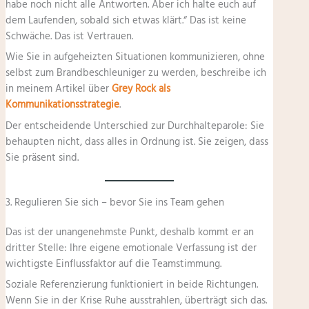
habe noch nicht alle Antworten. Aber ich halte euch auf
dem Laufenden, sobald sich etwas klärt.“ Das ist keine
Schwäche. Das ist Vertrauen.
Wie Sie in aufgeheizten Situationen kommunizieren, ohne
selbst zum Brandbeschleuniger zu werden, beschreibe ich
in meinem Artikel über
Grey Rock als
Kommunikationsstrategie
.
Der entscheidende Unterschied zur Durchhalteparole: Sie
behaupten nicht, dass alles in Ordnung ist. Sie zeigen, dass
Sie präsent sind.
3. Regulieren Sie sich – bevor Sie ins Team gehen
Das ist der unangenehmste Punkt, deshalb kommt er an
dritter Stelle: Ihre eigene emotionale Verfassung ist der
wichtigste Einflussfaktor auf die Teamstimmung.
Soziale Referenzierung funktioniert in beide Richtungen.
Wenn Sie in der Krise Ruhe ausstrahlen, überträgt sich das.