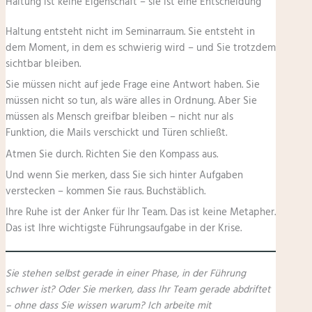
Haltung ist keine Eigenschaft – sie ist eine Entscheidung
Haltung entsteht nicht im Seminarraum. Sie entsteht in
dem Moment, in dem es schwierig wird – und Sie trotzdem
sichtbar bleiben.
Sie müssen nicht auf jede Frage eine Antwort haben. Sie
müssen nicht so tun, als wäre alles in Ordnung. Aber Sie
müssen als Mensch greifbar bleiben – nicht nur als
Funktion, die Mails verschickt und Türen schließt.
Atmen Sie durch. Richten Sie den Kompass aus.
Und wenn Sie merken, dass Sie sich hinter Aufgaben
verstecken – kommen Sie raus. Buchstäblich.
Ihre Ruhe ist der Anker für Ihr Team. Das ist keine Metapher.
Das ist Ihre wichtigste Führungsaufgabe in der Krise.
Sie stehen selbst gerade in einer Phase, in der Führung
schwer ist? Oder Sie merken, dass Ihr Team gerade abdriftet
– ohne dass Sie wissen warum? Ich arbeite mit