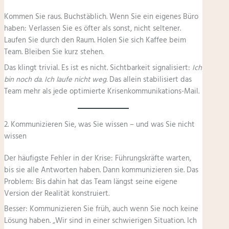
Kommen Sie raus. Buchstäblich. Wenn Sie ein eigenes Büro
haben: Verlassen Sie es öfter als sonst, nicht seltener.
Laufen Sie durch den Raum. Holen Sie sich Kaffee beim
Team. Bleiben Sie kurz stehen.
Das klingt trivial. Es ist es nicht. Sichtbarkeit signalisiert:
Ich
bin noch da. Ich laufe nicht weg.
Das allein stabilisiert das
Team mehr als jede optimierte Krisenkommunikations-Mail.
2. Kommunizieren Sie, was Sie wissen – und was Sie nicht
wissen
Der häufigste Fehler in der Krise: Führungskräfte warten,
bis sie alle Antworten haben. Dann kommunizieren sie. Das
Problem: Bis dahin hat das Team längst seine eigene
Version der Realität konstruiert.
Besser: Kommunizieren Sie früh, auch wenn Sie noch keine
Lösung haben. „Wir sind in einer schwierigen Situation. Ich