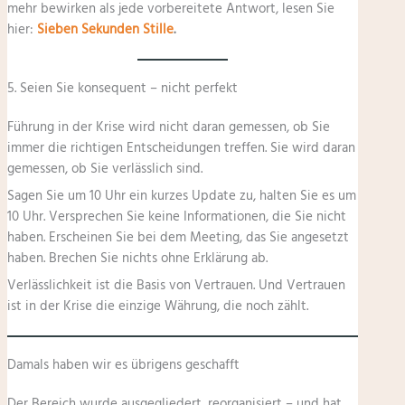
mehr bewirken als jede vorbereitete Antwort, lesen Sie
hier:
Sieben Sekunden Stille
.
5. Seien Sie konsequent – nicht perfekt
Führung in der Krise wird nicht daran gemessen, ob Sie
immer die richtigen Entscheidungen treffen. Sie wird daran
gemessen, ob Sie verlässlich sind.
Sagen Sie um 10 Uhr ein kurzes Update zu, halten Sie es um
10 Uhr. Versprechen Sie keine Informationen, die Sie nicht
haben. Erscheinen Sie bei dem Meeting, das Sie angesetzt
haben. Brechen Sie nichts ohne Erklärung ab.
Verlässlichkeit ist die Basis von Vertrauen. Und Vertrauen
ist in der Krise die einzige Währung, die noch zählt.
Damals haben wir es übrigens geschafft
Der Bereich wurde ausgegliedert, reorganisiert – und hat