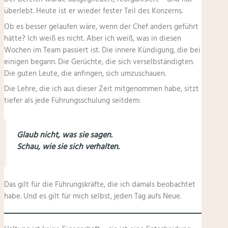
überlebt. Heute ist er wieder fester Teil des Konzerns.
Ob es besser gelaufen wäre, wenn der Chef anders geführt
hätte? Ich weiß es nicht. Aber ich weiß, was in diesen
Wochen im Team passiert ist. Die innere Kündigung, die bei
einigen begann. Die Gerüchte, die sich verselbständigten.
Die guten Leute, die anfingen, sich umzuschauen.
Die Lehre, die ich aus dieser Zeit mitgenommen habe, sitzt
tiefer als jede Führungsschulung seitdem:
Glaub nicht, was sie sagen.
Schau, wie sie sich verhalten.
Das gilt für die Führungskräfte, die ich damals beobachtet
habe. Und es gilt für mich selbst, jeden Tag aufs Neue.