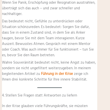
Wenn Sie Panik, Erschöpfung oder Resignation ausstrahlen,
überträgt sich das auch – und zwar schneller und
nachhaltiger.
Das bedeutet nicht, Gefühle zu unterdrücken oder
Situation schönzureden. Es bedeutet: Sorgen Sie dafür,
dass Sie in einem Zustand sind, in dem Sie als Anker
taugen, bevor Sie mit dem Team interagieren. Kurze
Auszeit. Bewusstes Atmen. Gespräch mit einem Mentor
oder Coach. Was auch immer für Sie funktioniert – tun Sie
es, bevor Sie den Raum betreten.
Wahre Souveränität bedeutet nicht, keine Angst zu haben,
sondern sie nicht ungefiltert weiterzugeben. In meinem
begleitenden Artikel zu
Führung in der Krise
zeige ich
Ihnen drei konkrete Schritte für Ihre innere Stabilität.
4. Stellen Sie Fragen statt Antworten zu liefern
In der Krise glauben viele Führungskräfte, sie müssten