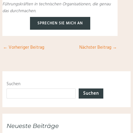
Führungskräften in technischen Organisationen, die genau
das durchmachen.
SPRECHEN SIE MICH AN
←
Vorheriger Beitrag
Nächster Beitrag
→
Suchen
Suchen
Neueste Beiträge