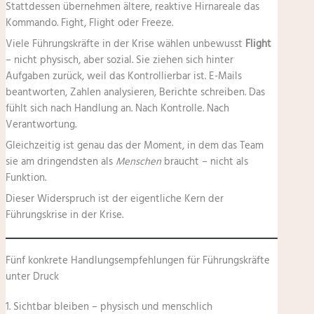
Stattdessen übernehmen ältere, reaktive Hirnareale das
Kommando. Fight, Flight oder Freeze.
Viele Führungskräfte in der Krise wählen unbewusst
Flight
– nicht physisch, aber sozial. Sie ziehen sich hinter
Aufgaben zurück, weil das Kontrollierbar ist. E-Mails
beantworten, Zahlen analysieren, Berichte schreiben. Das
fühlt sich nach Handlung an. Nach Kontrolle. Nach
Verantwortung.
Gleichzeitig ist genau das der Moment, in dem das Team
sie am dringendsten als
Menschen
braucht – nicht als
Funktion.
Dieser Widerspruch ist der eigentliche Kern der
Führungskrise in der Krise.
Fünf konkrete Handlungsempfehlungen für Führungskräfte
unter Druck
1. Sichtbar bleiben – physisch und menschlich