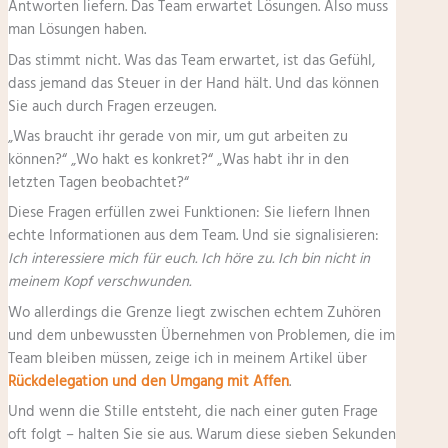
Antworten liefern. Das Team erwartet Lösungen. Also muss
man Lösungen haben.
Das stimmt nicht. Was das Team erwartet, ist das Gefühl,
dass jemand das Steuer in der Hand hält. Und das können
Sie auch durch Fragen erzeugen.
„Was braucht ihr gerade von mir, um gut arbeiten zu
können?“ „Wo hakt es konkret?“ „Was habt ihr in den
letzten Tagen beobachtet?“
Diese Fragen erfüllen zwei Funktionen: Sie liefern Ihnen
echte Informationen aus dem Team. Und sie signalisieren:
Ich interessiere mich für euch. Ich höre zu. Ich bin nicht in
meinem Kopf verschwunden.
Wo allerdings die Grenze liegt zwischen echtem Zuhören
und dem unbewussten Übernehmen von Problemen, die im
Team bleiben müssen, zeige ich in meinem Artikel über
Rückdelegation und den Umgang mit Affen
.
Und wenn die Stille entsteht, die nach einer guten Frage
oft folgt – halten Sie sie aus. Warum diese sieben Sekunden