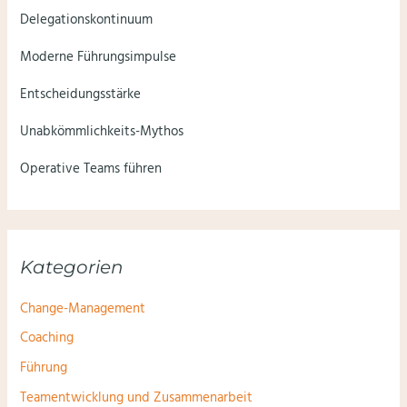
Delegationskontinuum
Moderne Führungsimpulse
Entscheidungsstärke
Unabkömmlichkeits-Mythos
Operative Teams führen
Kategorien
Change-Management
Coaching
Führung
Teamentwicklung und Zusammenarbeit