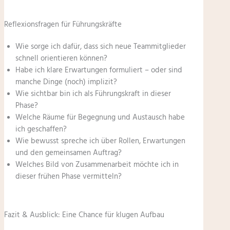
Reflexionsfragen für Führungskräfte
Wie sorge ich dafür, dass sich neue Teammitglieder
schnell orientieren können?
Habe ich klare Erwartungen formuliert – oder sind
manche Dinge (noch) implizit?
Wie sichtbar bin ich als Führungskraft in dieser
Phase?
Welche Räume für Begegnung und Austausch habe
ich geschaffen?
Wie bewusst spreche ich über Rollen, Erwartungen
und den gemeinsamen Auftrag?
Welches Bild von Zusammenarbeit möchte ich in
dieser frühen Phase vermitteln?
Fazit & Ausblick: Eine Chance für klugen Aufbau