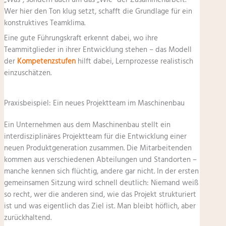
Wer hier den Ton klug setzt, schafft die Grundlage für ein
konstruktives Teamklima.
Eine gute Führungskraft erkennt dabei, wo ihre
Teammitglieder in ihrer Entwicklung stehen – das Modell
der
Kompetenzstufen
hilft dabei, Lernprozesse realistisch
einzuschätzen.
Praxisbeispiel: Ein neues Projektteam im Maschinenbau
Ein Unternehmen aus dem Maschinenbau stellt ein
interdisziplinäres Projektteam für die Entwicklung einer
neuen Produktgeneration zusammen. Die Mitarbeitenden
kommen aus verschiedenen Abteilungen und Standorten –
manche kennen sich flüchtig, andere gar nicht. In der ersten
gemeinsamen Sitzung wird schnell deutlich: Niemand weiß
so recht, wer die anderen sind, wie das Projekt strukturiert
ist und was eigentlich das Ziel ist. Man bleibt höflich, aber
zurückhaltend.