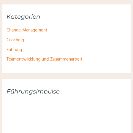
Kategorien
Change-Management
Coaching
Führung
Teamentwicklung und Zusammenarbeit
Führungsimpulse
Hier anmelden und keinen Impuls verpassen: