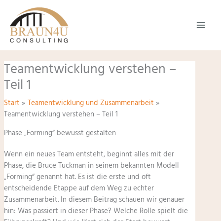
Zum
Inhalt
springen
Teamentwicklung verstehen –
Teil 1
Start
Teamentwicklung und Zusammenarbeit
Teamentwicklung verstehen – Teil 1
Phase „Forming“ bewusst gestalten
Wenn ein neues Team entsteht, beginnt alles mit der
Phase, die Bruce Tuckman in seinem bekannten Modell
„Forming“ genannt hat. Es ist die erste und oft
entscheidende Etappe auf dem Weg zu echter
Zusammenarbeit. In diesem Beitrag schauen wir genauer
hin: Was passiert in dieser Phase? Welche Rolle spielt die