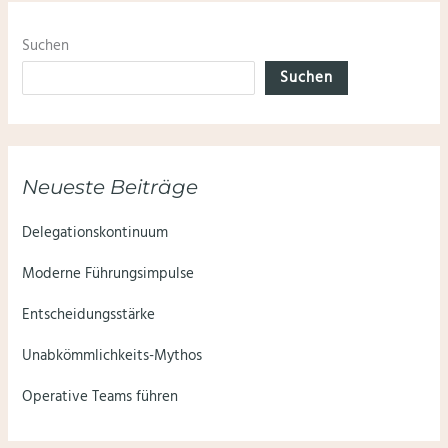
Suchen
Suchen
Neueste Beiträge
Delegationskontinuum
Moderne Führungsimpulse
Entscheidungsstärke
Unabkömmlichkeits-Mythos
Operative Teams führen