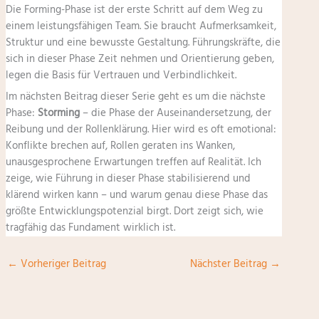
Die Forming-Phase ist der erste Schritt auf dem Weg zu
einem leistungsfähigen Team. Sie braucht Aufmerksamkeit,
Struktur und eine bewusste Gestaltung. Führungskräfte, die
sich in dieser Phase Zeit nehmen und Orientierung geben,
legen die Basis für Vertrauen und Verbindlichkeit.
Im nächsten Beitrag dieser Serie geht es um die nächste
Phase:
Storming
– die Phase der Auseinandersetzung, der
Reibung und der Rollenklärung. Hier wird es oft emotional:
Konflikte brechen auf, Rollen geraten ins Wanken,
unausgesprochene Erwartungen treffen auf Realität. Ich
zeige, wie Führung in dieser Phase stabilisierend und
klärend wirken kann – und warum genau diese Phase das
größte Entwicklungspotenzial birgt. Dort zeigt sich, wie
tragfähig das Fundament wirklich ist.
←
Vorheriger Beitrag
Nächster Beitrag
→