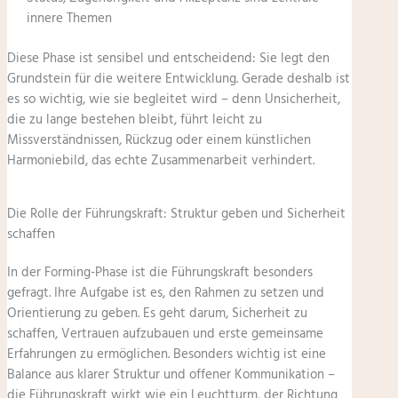
innere Themen
Diese Phase ist sensibel und entscheidend: Sie legt den
Grundstein für die weitere Entwicklung. Gerade deshalb ist
es so wichtig, wie sie begleitet wird – denn Unsicherheit,
die zu lange bestehen bleibt, führt leicht zu
Missverständnissen, Rückzug oder einem künstlichen
Harmoniebild, das echte Zusammenarbeit verhindert.
Die Rolle der Führungskraft: Struktur geben und Sicherheit
schaffen
In der Forming-Phase ist die Führungskraft besonders
gefragt. Ihre Aufgabe ist es, den Rahmen zu setzen und
Orientierung zu geben. Es geht darum, Sicherheit zu
schaffen, Vertrauen aufzubauen und erste gemeinsame
Erfahrungen zu ermöglichen. Besonders wichtig ist eine
Balance aus klarer Struktur und offener Kommunikation –
die Führungskraft wirkt wie ein Leuchtturm, der Richtung