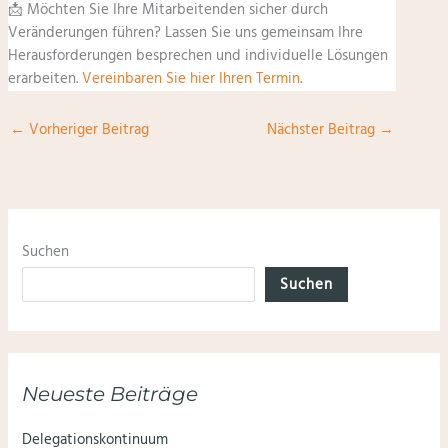
📩 Möchten Sie Ihre Mitarbeitenden sicher durch
Veränderungen führen? Lassen Sie uns gemeinsam Ihre
Herausforderungen besprechen und individuelle Lösungen
erarbeiten.
Vereinbaren Sie hier Ihren Termin
.
←
Vorheriger Beitrag
Nächster Beitrag
→
Suchen
Suchen
Neueste Beiträge
Delegationskontinuum