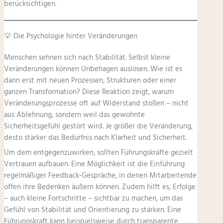
berücksichtigen.
💡 Die Psychologie hinter Veränderungen
Menschen sehnen sich nach Stabilität. Selbst kleine
Veränderungen können Unbehagen auslösen. Wie ist es
dann erst mit neuen Prozessen, Strukturen oder einer
ganzen Transformation? Diese Reaktion zeigt, warum
Veränderungsprozesse oft auf Widerstand stoßen – nicht
aus Ablehnung, sondern weil das gewohnte
Sicherheitsgefühl gestört wird. Je größer die Veränderung,
desto stärker das Bedürfnis nach Klarheit und Sicherheit.
Um dem entgegenzuwirken, sollten Führungskräfte gezielt
Vertrauen aufbauen. Eine Möglichkeit ist die Einführung
regelmäßiger Feedback-Gespräche, in denen Mitarbeitende
offen ihre Bedenken äußern können. Zudem hilft es, Erfolge
– auch kleine Fortschritte – sichtbar zu machen, um das
Gefühl von Stabilität und Orientierung zu stärken. Eine
Führungskraft kann beispielsweise durch transparente