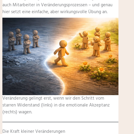
auch Mitarbeiter in Veränderungsprozessen – und genau
hier setzt eine einfache, aber wirkungsvolle Übung an.
Veränderung gelingt erst, wenn wir den Schritt vom
starren Widerstand (links) in die emotionale Akzeptanz
(rechts) wagen.
Die Kraft kleiner Veränderungen