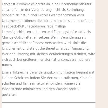
Langfristig kommt es darauf an, eine Unternehmenskultur
zu schaffen, in der Veränderung nicht als Bedrohung,
sondern als natürlicher Prozess wahrgenommen wird.
Unternehmen können dies fördern, indem sie eine offene
Feedback-Kultur etablieren, regelmäßige
Lernmöglichkeiten anbieten und Führungskräfte aktiv als
Change-Botschafter einsetzen. Wenn Veränderung als
gemeinschaftlicher Prozess verstanden wird, sinkt die
Unsicherheit und steigt die Bereitschaft zur Anpassung.
Wer den Umgang mit kleinen Veränderungen trainiert, wird
sich auch bei größeren Transformationsprozessen sicherer
fühlen.
Eine erfolgreiche Veränderungskommunikation beginnt mit
kleinen Schritten. Indem Sie Vertrauen aufbauen, Klarheit
schaffen und Ihr Team aktiv einbinden, können Sie
Widerstände minimieren und den Wandel positiv
gestalten.