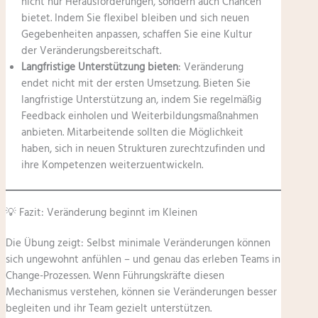
nicht nur Herausforderungen, sondern auch Chancen
bietet. Indem Sie flexibel bleiben und sich neuen
Gegebenheiten anpassen, schaffen Sie eine Kultur
der Veränderungsbereitschaft.
Langfristige Unterstützung bieten
: Veränderung
endet nicht mit der ersten Umsetzung. Bieten Sie
langfristige Unterstützung an, indem Sie regelmäßig
Feedback einholen und Weiterbildungsmaßnahmen
anbieten. Mitarbeitende sollten die Möglichkeit
haben, sich in neuen Strukturen zurechtzufinden und
ihre Kompetenzen weiterzuentwickeln.
💡 Fazit: Veränderung beginnt im Kleinen
Die Übung zeigt: Selbst minimale Veränderungen können
sich ungewohnt anfühlen – und genau das erleben Teams in
Change-Prozessen. Wenn Führungskräfte diesen
Mechanismus verstehen, können sie Veränderungen besser
begleiten und ihr Team gezielt unterstützen.