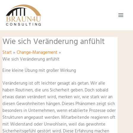
Zum
Inhalt
springen
Wie sich Veränderung anfühlt
Start
Change-Management
Wie sich Veränderung anfühlt
Eine kleine Übung mit großer Wirkung
Veränderung ist oft leichter gesagt als getan. Wir alle
haben Routinen, die uns Sicherheit geben. Doch sobald
etwas daran verändert wird, merken wir, wie stark wir an
diesen Gewohnheiten hängen. Dieses Phänomen zeigt sich
besonders in Unternehmen, wenn etablierte Prozesse oder
Strukturen angepasst werden. Mitarbeitende reagieren oft
mit Widerstand oder Unwohlsein, weil das gewohnte
Sicherheitsgefühl gestört wird. Diese Erfahrung machen