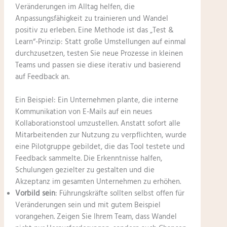
Veränderungen im Alltag helfen, die
Anpassungsfähigkeit zu trainieren und Wandel
positiv zu erleben. Eine Methode ist das „Test &
Learn“-Prinzip: Statt große Umstellungen auf einmal
durchzusetzen, testen Sie neue Prozesse in kleinen
Teams und passen sie diese iterativ und basierend
auf Feedback an.
Ein Beispiel: Ein Unternehmen plante, die interne
Kommunikation von E-Mails auf ein neues
Kollaborationstool umzustellen. Anstatt sofort alle
Mitarbeitenden zur Nutzung zu verpflichten, wurde
eine Pilotgruppe gebildet, die das Tool testete und
Feedback sammelte. Die Erkenntnisse halfen,
Schulungen gezielter zu gestalten und die
Akzeptanz im gesamten Unternehmen zu erhöhen.
Vorbild sein
: Führungskräfte sollten selbst offen für
Veränderungen sein und mit gutem Beispiel
vorangehen. Zeigen Sie Ihrem Team, dass Wandel