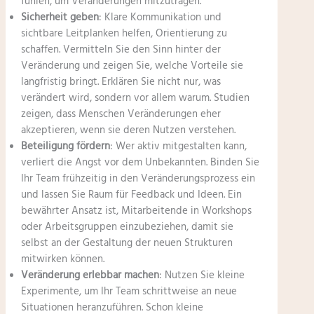
fühlen, um Veränderungen mitzutragen.
Sicherheit geben
: Klare Kommunikation und
sichtbare Leitplanken helfen, Orientierung zu
schaffen. Vermitteln Sie den Sinn hinter der
Veränderung und zeigen Sie, welche Vorteile sie
langfristig bringt. Erklären Sie nicht nur, was
verändert wird, sondern vor allem warum. Studien
zeigen, dass Menschen Veränderungen eher
akzeptieren, wenn sie deren Nutzen verstehen.
Beteiligung fördern
: Wer aktiv mitgestalten kann,
verliert die Angst vor dem Unbekannten. Binden Sie
Ihr Team frühzeitig in den Veränderungsprozess ein
und lassen Sie Raum für Feedback und Ideen. Ein
bewährter Ansatz ist, Mitarbeitende in Workshops
oder Arbeitsgruppen einzubeziehen, damit sie
selbst an der Gestaltung der neuen Strukturen
mitwirken können.
Veränderung erlebbar machen
: Nutzen Sie kleine
Experimente, um Ihr Team schrittweise an neue
Situationen heranzuführen. Schon kleine