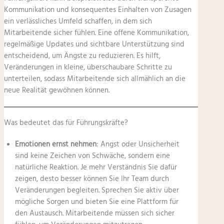
Kommunikation und konsequentes Einhalten von Zusagen
ein verlässliches Umfeld schaffen, in dem sich
Mitarbeitende sicher fühlen. Eine offene Kommunikation,
regelmäßige Updates und sichtbare Unterstützung sind
entscheidend, um Ängste zu reduzieren. Es hilft,
Veränderungen in kleine, überschaubare Schritte zu
unterteilen, sodass Mitarbeitende sich allmählich an die
neue Realität gewöhnen können.
Was bedeutet das für Führungskräfte?
Emotionen ernst nehmen
: Angst oder Unsicherheit
sind keine Zeichen von Schwäche, sondern eine
natürliche Reaktion. Je mehr Verständnis Sie dafür
zeigen, desto besser können Sie Ihr Team durch
Veränderungen begleiten. Sprechen Sie aktiv über
mögliche Sorgen und bieten Sie eine Plattform für
den Austausch. Mitarbeitende müssen sich sicher