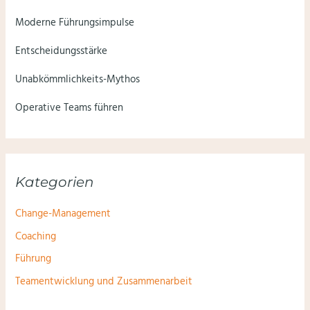
Moderne Führungsimpulse
Entscheidungsstärke
Unabkömmlichkeits-Mythos
Operative Teams führen
Kategorien
Change-Management
Coaching
Führung
Teamentwicklung und Zusammenarbeit