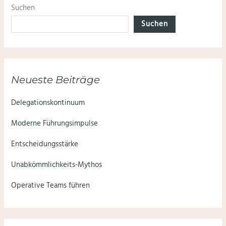
Suchen
Suchen
Neueste Beiträge
Delegationskontinuum
Moderne Führungsimpulse
Entscheidungsstärke
Unabkömmlichkeits-Mythos
Operative Teams führen