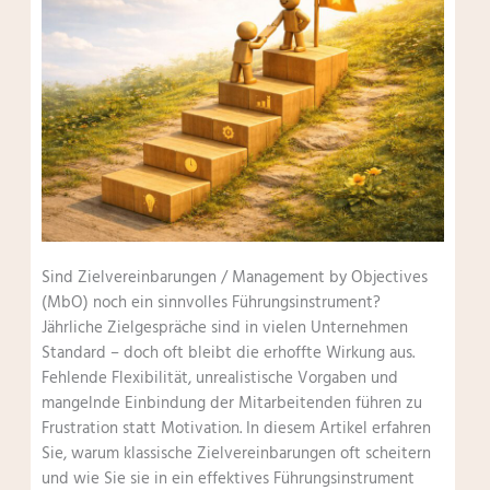
Sind Zielvereinbarungen / Management by Objectives
(MbO) noch ein sinnvolles Führungsinstrument?
Jährliche Zielgespräche sind in vielen Unternehmen
Standard – doch oft bleibt die erhoffte Wirkung aus.
Fehlende Flexibilität, unrealistische Vorgaben und
mangelnde Einbindung der Mitarbeitenden führen zu
Frustration statt Motivation. In diesem Artikel erfahren
Sie, warum klassische Zielvereinbarungen oft scheitern
und wie Sie sie in ein effektives Führungsinstrument