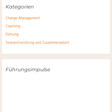
Kategorien
Change-Management
Coaching
Führung
Teamentwicklung und Zusammenarbeit
Führungsimpulse
Hier anmelden und keinen Impuls verpassen: